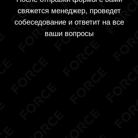
свяжется менеджер, проведет
собеседование и ответит на все
ваши вопросы