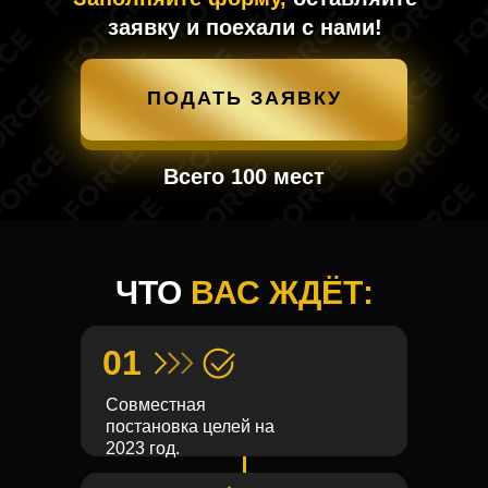
заявку и поехали с нами!
ПОДАТЬ ЗАЯВКУ
Всего 100 мест
ЧТО
ВАС ЖДЁТ:
01
Совместная
постановка целей на
2023 год.