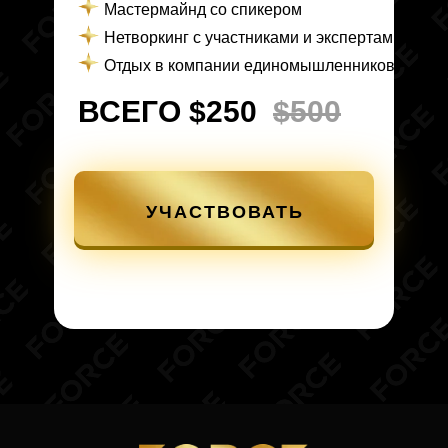
Мастермайнд со спикером
Нетворкинг с участниками и экспертами
Отдых в компании единомышленников
ВСЕГО $250
$500
УЧАСТВОВАТЬ