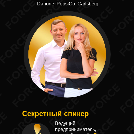
Danone, PepsiCo, Carlsberg.
Секретный спикер
Ведущий
предприниматель,