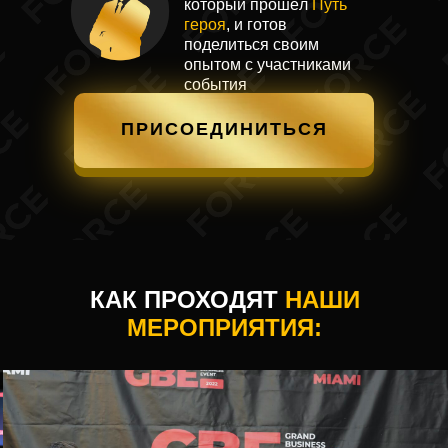
который прошёл
Путь
героя
, и готов
поделиться своим
опытом с участниками
события
ПРИСОЕДИНИТЬСЯ
КАК ПРОХОДЯТ
НАШИ
МЕРОПРИЯТИЯ: