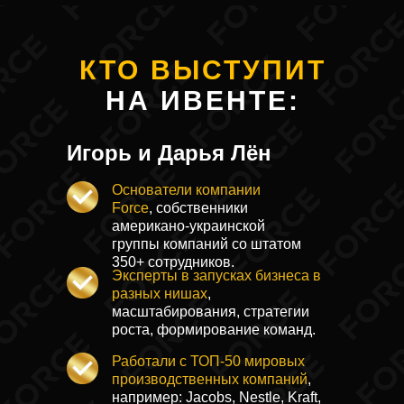
КТО ВЫСТУПИТ
НА ИВЕНТЕ:
Игорь и Дарья Лён
Основатели компании
Force
, собственники
американо-украинской
группы компаний со штатом
350+ сотрудников.
Эксперты в запусках бизнеса в
разных нишах
,
масштабирования, стратегии
роста, формирование команд.
Работали с ТОП-50 мировых
производственных компаний
,
например: Jacobs, Nestle, Kraft,