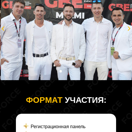
ФОРМАТ
УЧАСТИЯ:
Регистрационная панель