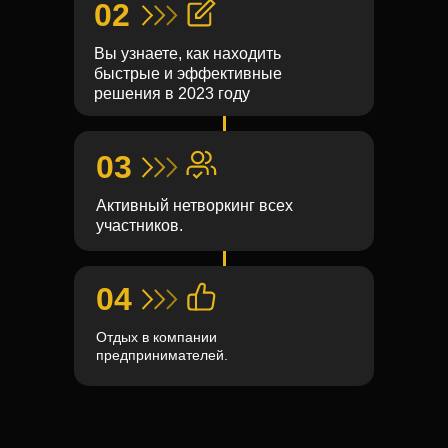
02
Вы узнаете, как находить
быстрые и эффективные
решения в 2023 году
03
Активный нетворкинг всех
участников.
04
Отдых в компании
предпринимателей.