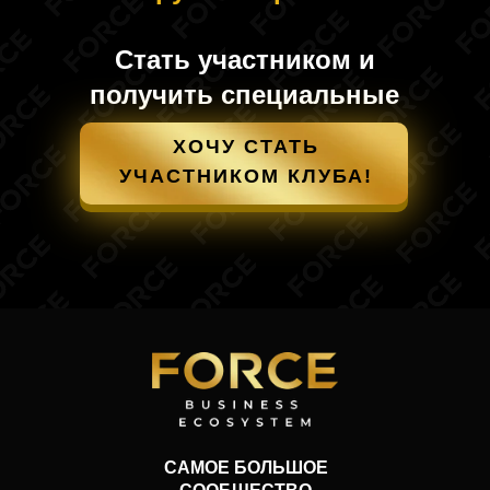
Стать участником и
получить специальные
условия
ХОЧУ СТАТЬ
УЧАСТНИКОМ КЛУБА!
САМОЕ БОЛЬШОЕ