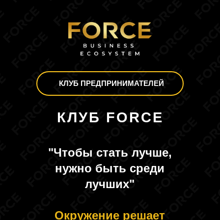
КЛУБ ПРЕДПРИНИМАТЕЛЕЙ
КЛУБ FORCE
"Чтобы стать лучше,
нужно быть среди
лучших"
Окружение решает