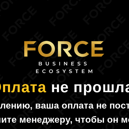
плата
не прошл
лению, ваша оплата не пос
ите менеджеру, чтобы он м