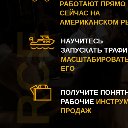
РАБОТАЮТ ПРЯМО
СЕЙЧАС НА
АМЕРИКАНСКОМ Р
FORCE
НАУЧИТЕСЬ
ЗАПУСКАТЬ ТРАФИ
МАСШТАБИРОВАТ
ЕГО
ПОЛУЧИТЕ ПОНЯТ
РАБОЧИЕ
ИНСТРУ
ПРОДАЖ