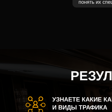
понять их сп
РЕЗУ
УЗНАЕТЕ КАКИЕ К
И ВИДЫ ТРАФИКА