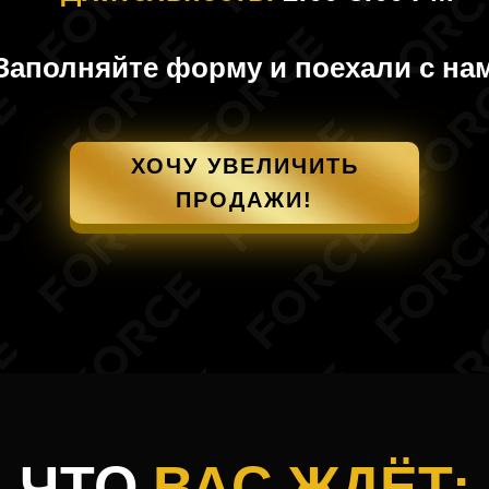
Заполняйте форму и поехали с на
ХОЧУ УВЕЛИЧИТЬ
ПРОДАЖИ!
ЧТО
ВАС ЖДЁТ: