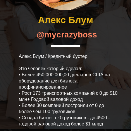
Алекс Блум
@mycrazyboss
Алекс Блум / Кредитный бустер
Это человек который сделал:
• Более 450 000 000,00 долларов США на
оборудование для бизнеса,
профинансированное
• Рост 173 транспортных компаний с 0 до $10
млн+ Годовой валовой доход
• Более 30 компаний построили от 0 до
более чем 100 грузовиков
• Создал бизнес с 0 грузовиков - до 4500 -
годовой валовой доход более $1 млрд