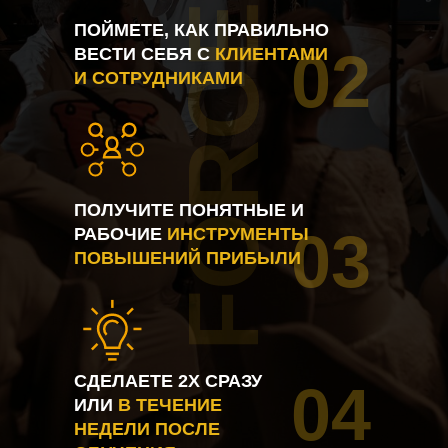
FORCE
ПОЙМЕТЕ, КАК ПРАВИЛЬНО
02
ВЕСТИ СЕБЯ С
КЛИЕНТАМИ
И СОТРУДНИКАМИ
ПОЛУЧИТЕ ПОНЯТНЫЕ И
03
РАБОЧИЕ
ИНСТРУМЕНТЫ
ПОВЫШЕНИЙ ПРИБЫЛИ
СДЕЛАЕТЕ 2Х СРАЗУ
04
ИЛИ
В ТЕЧЕНИЕ
НЕДЕЛИ ПОСЛЕ