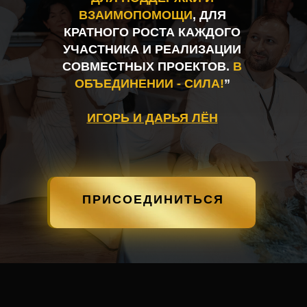
ВЗАИМОПОМОЩИ
, ДЛЯ
КРАТНОГО РОСТА КАЖДОГО
УЧАСТНИКА И РЕАЛИЗАЦИИ
СОВМЕСТНЫХ ПРОЕКТОВ.
В
ОБЪЕДИНЕНИИ - СИЛА!
”
ИГОРЬ И ДАРЬЯ ЛЁН
ПРИСОЕДИНИТЬСЯ