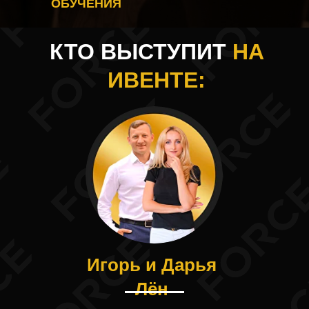
ОБУЧЕНИЯ
КТО ВЫСТУПИТ
НА
ИВЕНТЕ
:
Игорь и Дарья
Лён