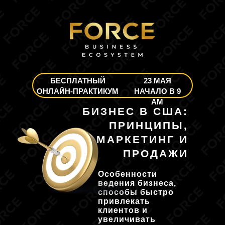
БЕСПЛАТНЫЙ
23 МАЯ
ОНЛАЙН-ПРАКТИКУМ
НАЧАЛО В 9
AM
БИЗНЕС В США:
ПРИНЦИПЫ,
МАРКЕТИНГ И
ПРОДАЖИ
Особенности
ведения бизнеса,
способы быстро
привлекать
клиентов и
увеличивать