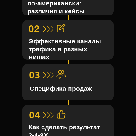
по-американски:
различия и кейсы
02
Эффективные каналы
трафика в разных
нишах
03
Специфика продаж
04
Как сделать результат
2-4-8Х