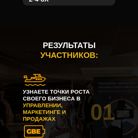
РЕЗУЛЬТАТЫ
УЧАСТНИКОВ
:
УЗНАЕТЕ ТОЧКИ РОСТА
СВОЕГО БИЗНЕСА В
01
УПРАВЛЕНИИ,
МАРКЕТИНГЕ И
ПРОДАЖАХ