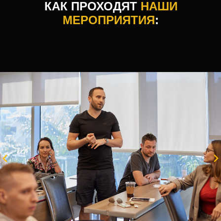
КАК ПРОХОДЯТ
НАШИ
МЕРОПРИЯТИЯ
: