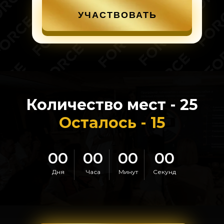
УЧАСТВОВАТЬ
Количество мест - 25
Осталось - 15
00
00
00
00
Дня
Часа
Минут
Секунд