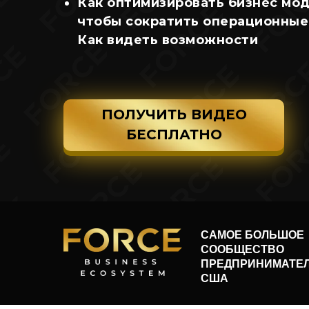
Как оптимизировать бизнес мод
чтобы сократить операционные
Как видеть возможности
ПОЛУЧИТЬ ВИДЕО
БЕСПЛАТНО
САМОЕ БОЛЬШОЕ
СООБЩЕСТВО
ПРЕДПРИНИМАТЕЛ
США