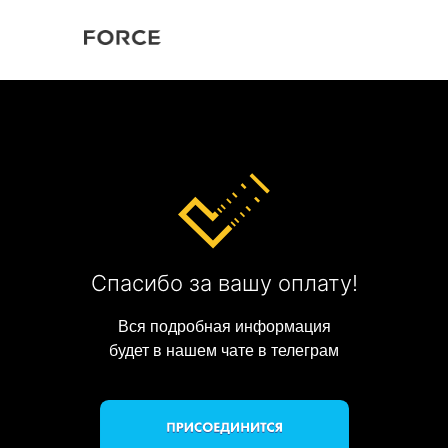
Спасибо за вашу оплату!
Вся подробная информация
будет в нашем чате в телеграм