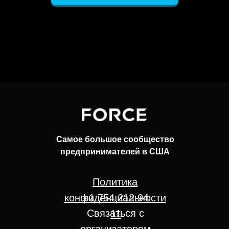
Самое большое сообщество
предпринимателей в США
Политика
конфиденциальности
+1 754 212 94
Связаться с
11