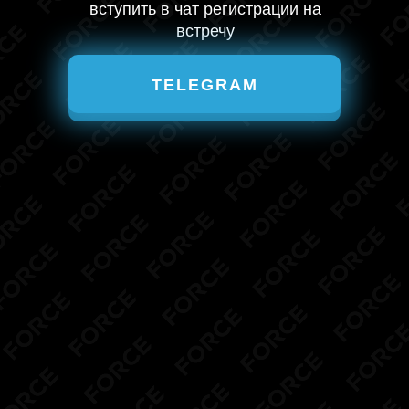
вступить в чат регистрации на
встречу
TELEGRAM
TELEGRAM