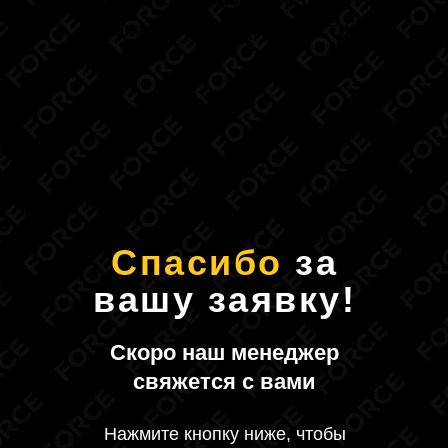
Кнопка: Подтвердить участие
Спасибо
за
вашу заявку!
Скоро наш менеджер
свяжется с вами
Нажмите кнопку ниже, чтобы