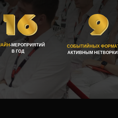
ЛАЙН
-МЕРОПРИЯТИЙ
СОБЫТИЙНЫХ ФОРМА
В ГОД
АКТИВНЫМ НЕТВОРКИ