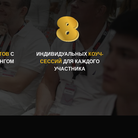
ТОВ
С
ИНДИВИДУАЛЬНЫХ
КОУЧ-
НГОМ
СЕССИЙ
ДЛЯ КАЖДОГО
УЧАСТНИКА