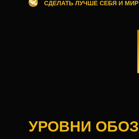
СДЕЛАТЬ ЛУЧШЕ СЕБЯ И МИР
УРОВНИ ОБО