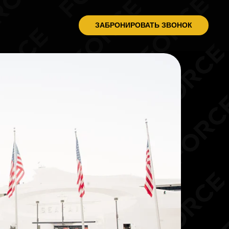
ЗАБРОНИРОВАТЬ ЗВОНОК