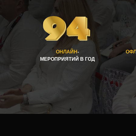
ОНЛАЙН
-
ОФ
МЕРОПРИЯТИЙ В ГОД