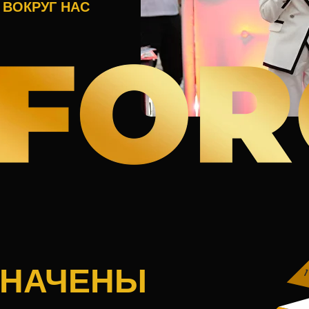
 ВОКРУГ НАС
ЗНАЧЕНЫ