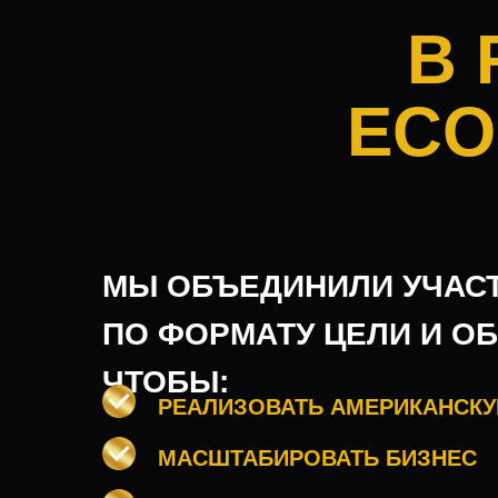
В 
ECO
МЫ ОБЪЕДИНИЛИ УЧАС
ПО ФОРМАТУ ЦЕЛИ И ОБ
ЧТОБЫ:
РЕАЛИЗОВАТЬ АМЕРИКАНСКУ
МАСШТАБИРОВАТЬ БИЗНЕС