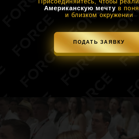
ПОДАТЬ ЗАЯВКУ