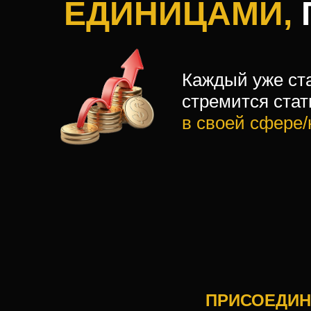
ЕДИНИЦАМИ,
Каждый уже ст
стремится ста
в своей сфере
ПРИСОЕДИН