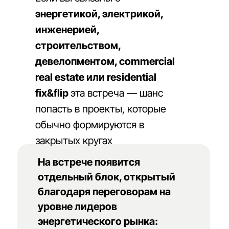
энергетикой, электрикой,
инженерией,
строительством,
девелопментом, commercial
real estate или residential
fix&flip
эта встреча — шанс
попасть в проекты, которые
обычно формируются в
закрытых кругах
На встрече появится
отдельный блок, открытый
благодаря переговорам на
уровне лидеров
энергетического рынка: