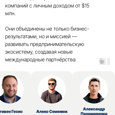
компаний с личным доходом от $15
млн.
Они объединены не только бизнес-
результатами, но и миссией —
развивать предпринимательскую
экосистему, создавая новые
международные партнёрства