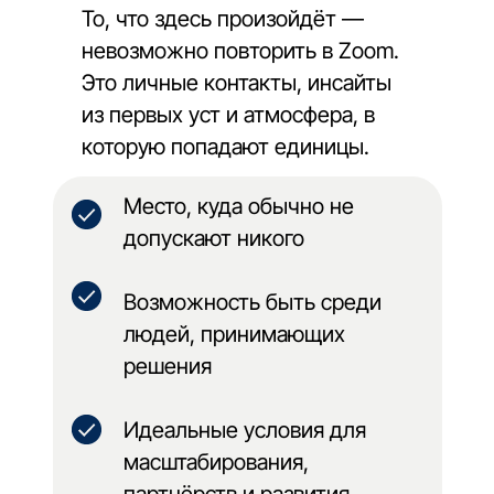
То, что здесь произойдёт —
невозможно повторить в Zoom.
Это личные контакты, инсайты
из первых уст и атмосфера, в
которую попадают единицы.
Место, куда обычно не
допускают никого
Возможность быть среди
людей, принимающих
решения
Идеальные условия для
масштабирования,