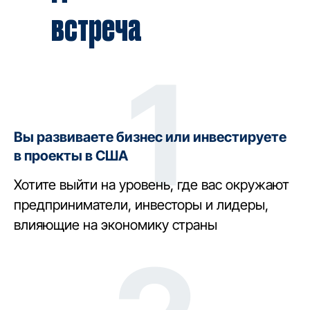
встреча
1
Вы развиваете бизнес или инвестируете
в проекты в США
Хотите выйти на уровень, где вас окружают
предприниматели, инвесторы и лидеры,
влияющие на экономику страны