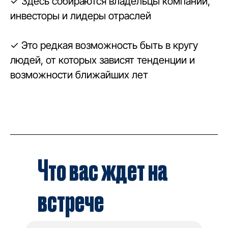
✓ Здесь собираются владельцы компаний,
инвесторы и лидеры отраслей
✓ Это редкая возможность быть в кругу
людей, от которых зависят тенденции и
возможности ближайших лет
Что вас ждет на
встрече