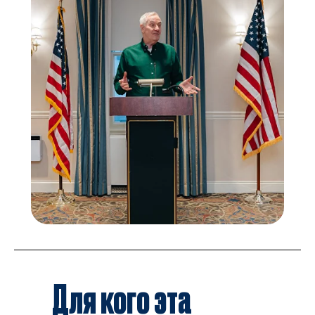
Для кого эта