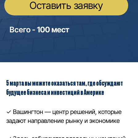
5 марта вы можете оказаться там, где обсуждают
будущее бизнеса и инвестиций в Америке
✓ Вашингтон — центр решений, которые
задают направление рынку и экономике