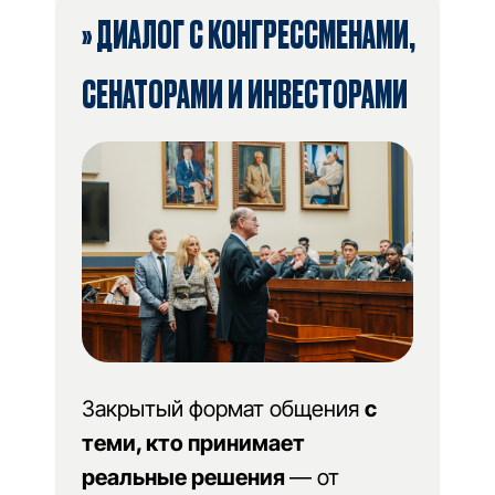
» ДИАЛОГ С КОНГРЕССМЕНАМИ,
СЕНАТОРАМИ И ИНВЕСТОРАМИ
Закрытый формат общения
с
теми, кто принимает
реальные решения
— от