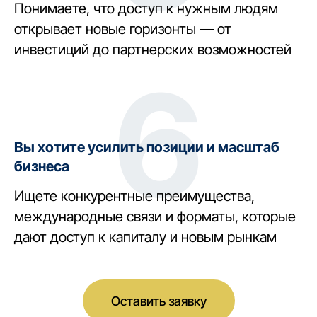
Понимаете, что доступ к нужным людям
открывает новые горизонты — от
инвестиций до партнерских возможностей
6
Вы хотите усилить позиции и масштаб
бизнеса
Ищете конкурентные преимущества,
международные связи и форматы, которые
дают доступ к капиталу и новым рынкам
Оставить заявку