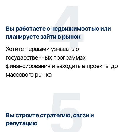
4
Вы работаете с недвижимостью или
планируете зайти в рынок
Хотите первыми узнавать о
государственных программах
финансирования и заходить в проекты до
массового рынка
5
Вы строите стратегию, связи и
репутацию