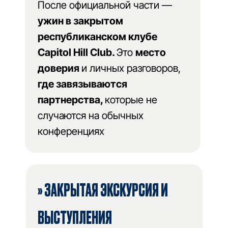
После официальной части —
ужин в закрытом
республиканском клубе
Capitol Hill Club.
Это
место
доверия
и личных разговоров,
где завязываются
партнерства,
которые не
случаются на обычных
конференциях
» ЗАКРЫТАЯ ЭКСКУРСИЯ И
ВЫСТУПЛЕНИЯ