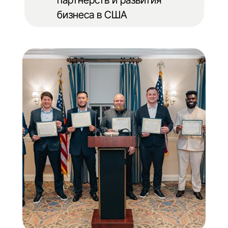
партнёрств и развития
бизнеса в США