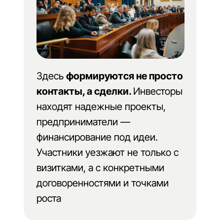
Здесь
формируются не просто
контакты, а сделки.
Инвесторы
находят надежные проекты,
предприниматели —
финансирование под идеи.
Участники уезжают не только с
визитками, а с конкретными
договоренностями и точками
роста