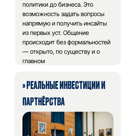
политики до бизнеса. Это
возможность задать вопросы
напрямую и получить инсайты
из первых уст. Общение
происходит без формальностей
— открыто, по существу и о
главном
» РЕАЛЬНЫЕ ИНВЕСТИЦИИ И
ПАРТНЁРСТВА