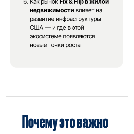
Как рынок
Fix & Flip в жилой
недвижимости
влияет на
развитие инфраструктуры
США — и где в этой
экосистеме появляются
новые точки роста
Почему это важно