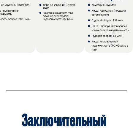
Заключительный