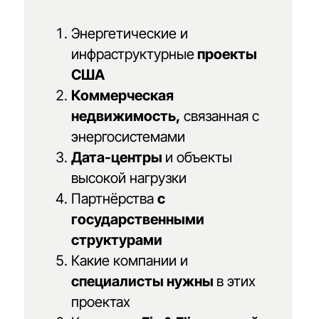
Энергетические и
инфраструктурные
проекты
США
Коммерческая
недвижимость,
связанная с
энергосистемами
Дата-центры
и объекты
высокой нагрузки
Партнёрства
с
государственными
структурами
Какие компании и
специалисты нужны
в этих
проектах