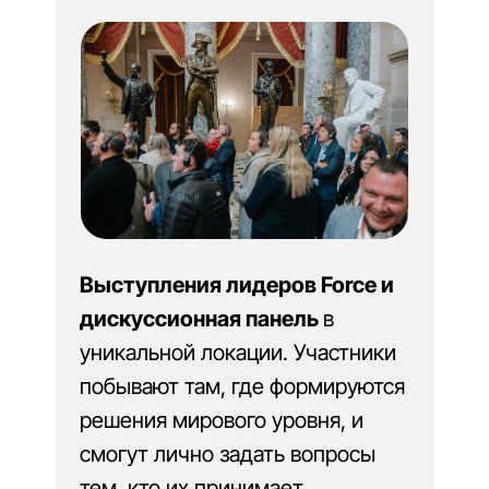
Выступления лидеров Force и
дискуссионная панель
в
уникальной локации. Участники
побывают там, где формируются
решения мирового уровня, и
смогут лично задать вопросы
тем, кто их принимает