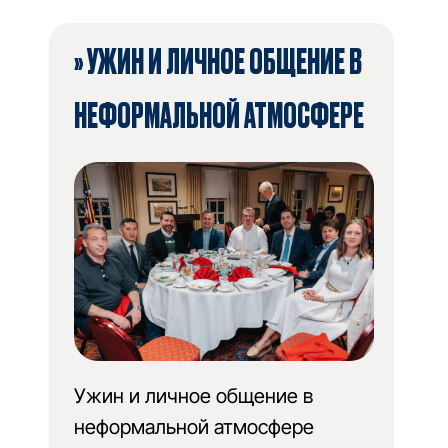
» УЖИН И ЛИЧНОЕ ОБЩЕНИЕ В
НЕФОРМАЛЬНОЙ АТМОСФЕРЕ
Ужин и личное общение в
неформальной атмосфере