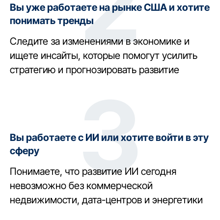
2
Вы уже работаете на рынке США и хотите
понимать тренды
Следите за изменениями в экономике и
ищете инсайты, которые помогут усилить
стратегию и прогнозировать развитие
3
Вы работаете с ИИ или хотите войти в эту
сферу
Понимаете, что развитие ИИ сегодня
невозможно без коммерческой
недвижимости, дата-центров и энергетики