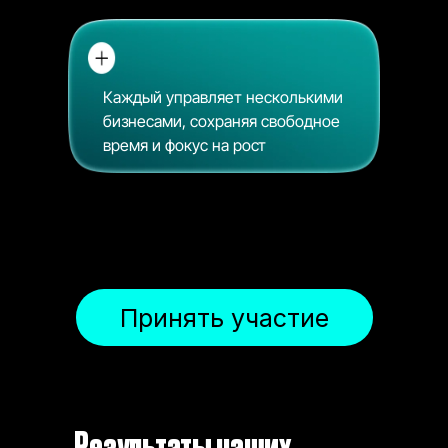
Каждый управляет несколькими
бизнесами, сохраняя свободное
время и фокус на рост
Принять участие
Результаты наших