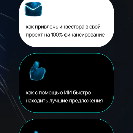
как привлечь инвестора в свой
проект на 100% финансирование
как с помощью ИИ быстро
находить лучшие предложения