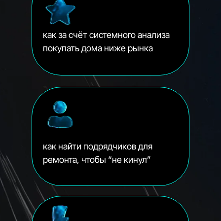
как за счёт системного анализа
покупать дома ниже рынка
как найти подрядчиков для
ремонта, чтобы “не кинул”