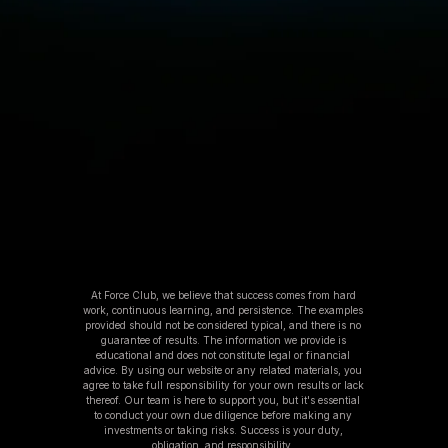
At Force Club, we believe that success comes from hard
work, continuous learning, and persistence. The examples
provided should not be considered typical, and there is no
guarantee of results. The information we provide is
educational and does not constitute legal or financial
advice. By using our website or any related materials, you
agree to take full responsibility for your own results or lack
thereof. Our team is here to support you, but it's essential
to conduct your own due diligence before making any
investments or taking risks. Success is your duty,
obligation, and responsibility.