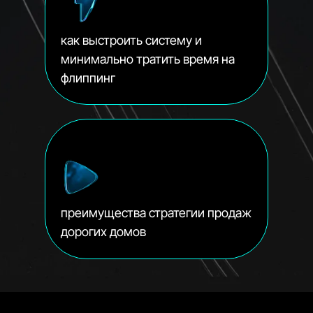
как выстроить систему и
минимально тратить время на
флиппинг
преимущества стратегии продаж
дорогих домов