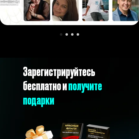
Зарегистрируйтесь
бесплатно и
получите
подарки