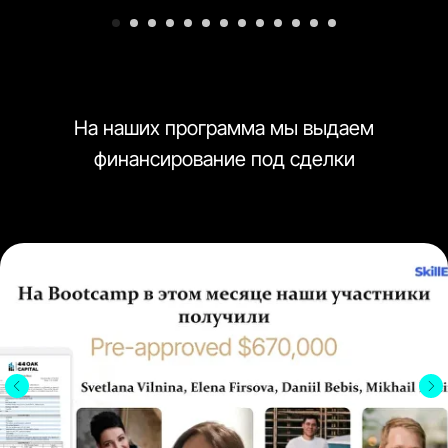
На наших программа мы выдаем
финансирование под сделки