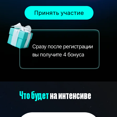
Принять участие
Cразу после регистрации
вы получите 4 бонуса
Что будет
на интенсиве