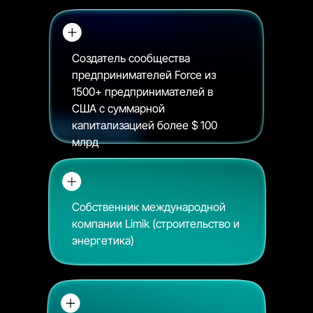
Создатель сообщества
предпринимателей Force из
1500+ предпринимателей в
США с суммарной
капитализацией более $ 100
млрд
Собственник международной
компании Limik (строительство и
энергетика)