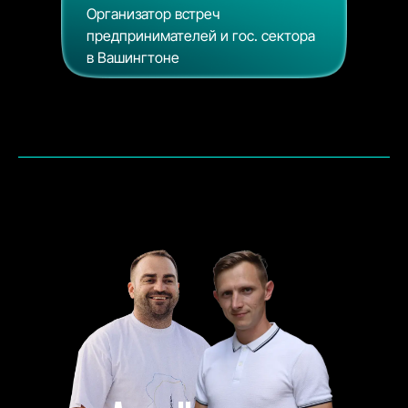
Организатор встреч
предпринимателей и гос. сектора
в Вашингтоне