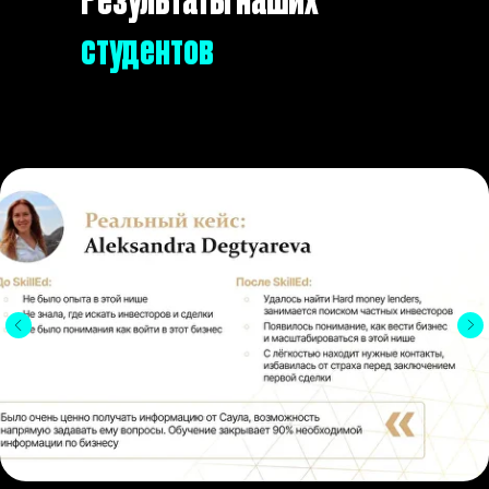
студентов