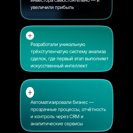
инвестора самостоятельно — и
увеличили прибыль
Разработали уникальную
трёхступенчатую систему анализа
сделок, где первый этап выполняет
искусственный интеллект
Автоматизировали бизнес —
прозрачные процессы, отчётность
и контроль через CRM и
аналитические сервисы